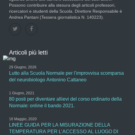
Possono contribuire alla stesura degli articoli professori,
ricercatori e studenti della Scuola. Direttore Responsabile è
Andrea Pantani (Tessera giornalistica N. 140223).
Articoli più letti
29 Giugno, 2026
Lutto alla Scuola Normale per l'improvvisa scomparsa
del neurobiologo Antonino Cattaneo
1 Giugno, 2021
80 posti per diventare allievi del corso ordinario della
Normale: online il bando 2021.
16 Maggio, 2020
LINEE GUIDA PER LA MISURAZIONE DELLA
TEMPERATURA PER L’ACCESSO AL LUOGO DI