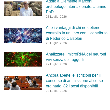
Addio a Clemente Marconi,
archeologo internazionale, alumno
PhD
28 Luglio, 2026
AI e i vantaggi di chi ne detiene il
controllo in un libro con il contributo
di Federico Calzolari
23 Luglio, 2026
Analizzare i microRNA dei neuroni
vivi senza distruggerli
22 Luglio, 2026
Ancora aperte le iscrizioni per il
concorso di ammissione al corso
ordinario. 82 i posti disponibili
22 Luglio, 2026