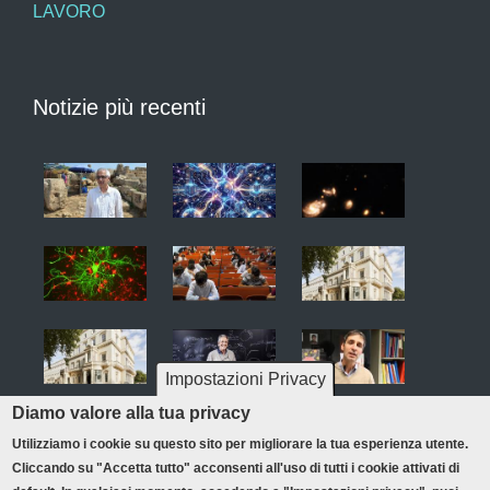
LAVORO
Notizie più recenti
Impostazioni Privacy
Diamo valore alla tua privacy
Utilizziamo i cookie su questo sito per migliorare la tua esperienza utente.
Cliccando su "Accetta tutto" acconsenti all'uso di tutti i cookie attivati di
Credits & copyright
Privacy policy
Redazione