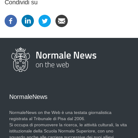
Condividi su
NormaleNews
NormaleNews on the Web è una testata giornalistica
registrata al Tribunale di Pisa dal 2006.
Si occupa di promuovere la ricerca, le attività culturali, la vita
istituzionale della Scuola Normale Superiore, con uno
sguardo anche alle carriere successive dei suoi allievi.