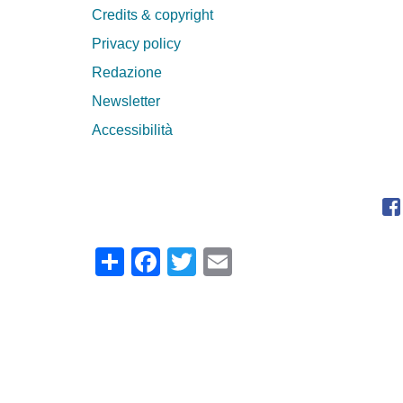
Credits & copyright
Privacy policy
Redazione
Newsletter
Accessibilità
Share
Facebook
Twitter
Email