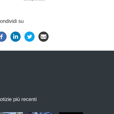
ondividi su
otizie più recenti