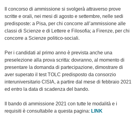
Il concorso di ammissione si svolgerà attraverso prove
scritte e orali, nei mesi di agosto e settembre, nelle sedi
predisposte: a Pisa, per chi concorre all’ammissione alle
classi di Scienze e di Lettere e Filosofia; a Firenze, per chi
concorre a Scienze politico-sociali.
Per i candidati al primo anno è prevista anche una
preselezione alla prova scritta: dovranno, al momento di
presentare la domanda di partecipazione, dimostrare di
aver superato il test TOLC predisposto da consorzio
interuniversitario CISIA, a partire dal mese di febbraio 2021
ed entro la data di scadenza del bando.
Il bando di ammissione 2021 con tutte le modalità e i
requisiti è consultabile a questa pagina:
LINK