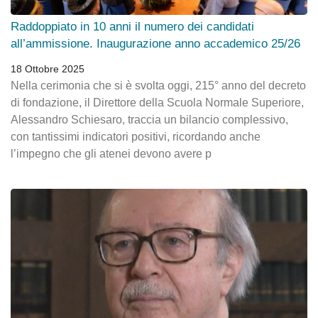
Raddoppiato in 10 anni il numero dei candidati
all’ammissione. Inaugurazione anno accademico 25/26
18 Ottobre 2025
Nella cerimonia che si è svolta oggi, 215° anno del decreto
di fondazione, il Direttore della Scuola Normale Superiore,
Alessandro Schiesaro, traccia un bilancio complessivo,
con tantissimi indicatori positivi, ricordando anche
l’impegno che gli atenei devono avere p