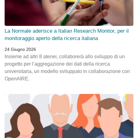
La Normale aderisce a Italian Research Monitor, per il
monitoraggio aperto della ricerca italiana
24 Giugno 2026
Insieme ad altri 8 atenei, collaborerà allo sviluppo di un
progetto per l’aggregazione dei dati della ricerca
universitaria, un modello sviluppato in collaborazione con
OpenAIRE.