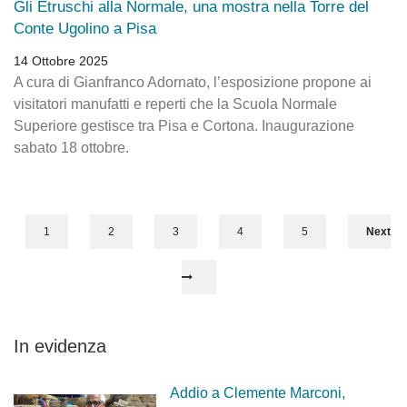
Gli Etruschi alla Normale, una mostra nella Torre del
Conte Ugolino a Pisa
14 Ottobre 2025
A cura di Gianfranco Adornato, l’esposizione propone ai
visitatori manufatti e reperti che la Scuola Normale
Superiore gestisce tra Pisa e Cortona. Inaugurazione
sabato 18 ottobre.
1
2
3
4
5
Next
In evidenza
Addio a Clemente Marconi,