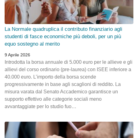
La Normale quadruplica il contributo finanziario agli
studenti di fasce economiche più deboli, per un più
equo sostegno al merito
9 Aprile 2026
Introdotta la borsa annuale di 5.000 euro per le allieve e gli
allievi del corso ordinario (pre-laurea) con ISEE inferiore a
40.000 euro. L’importo della borsa scende
progressivamente in base agli scaglioni di reddito. La
misura varata dal Senato Accademico garantisce un
supporto effettivo alle categorie sociali meno
avvantaggiate per lo studio fuo…