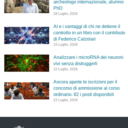
archeologo internazionale, alumno
PhD
28 Luglio, 2026
AI e i vantaggi di chi ne detiene il
controllo in un libro con il contributo
di Federico Calzolari
23 Luglio, 2026
Analizzare i microRNA dei neuroni
vivi senza distruggerli
22 Luglio, 2026
Ancora aperte le iscrizioni per il
concorso di ammissione al corso
ordinario. 82 i posti disponibili
22 Luglio, 2026