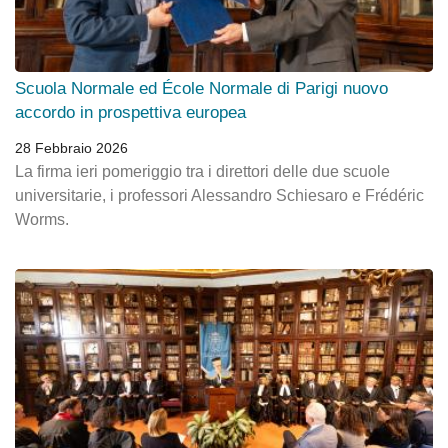
Scuola Normale ed École Normale di Parigi nuovo
accordo in prospettiva europea
28 Febbraio 2026
La firma ieri pomeriggio tra i direttori delle due scuole
universitarie, i professori Alessandro Schiesaro e Frédéric
Worms.