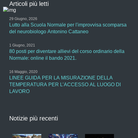
Articoli più letti
29 Giugno, 2026
Lutto alla Scuola Normale per l'improvvisa scomparsa
del neurobiologo Antonino Cattaneo
1 Giugno, 2021
80 posti per diventare allievi del corso ordinario della
Normale: online il bando 2021.
16 Maggio, 2020
LINEE GUIDA PER LA MISURAZIONE DELLA
TEMPERATURA PER L’ACCESSO AL LUOGO DI
LAVORO
Notizie più recenti