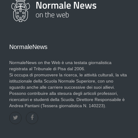
NormaleNews
NormaleNews on the Web è una testata giornalistica
registrata al Tribunale di Pisa dal 2006.
Si occupa di promuovere la ricerca, le attività culturali, la vita
istituzionale della Scuola Normale Superiore, con uno
sguardo anche alle carriere successive dei suoi allievi.
Possono contribuire alla stesura degli articoli professori,
ricercatori e studenti della Scuola. Direttore Responsabile è
Andrea Pantani (Tessera giornalistica N. 140223).