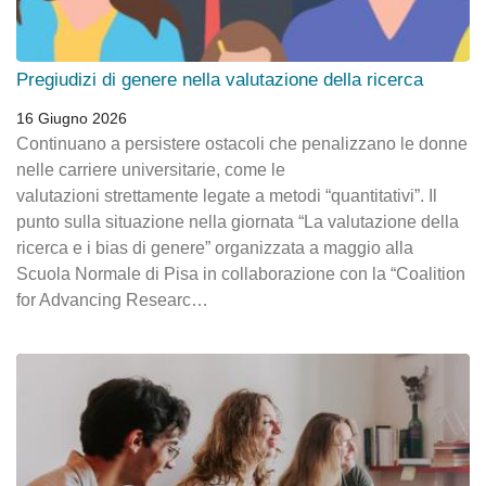
Pregiudizi di genere nella valutazione della ricerca
16 Giugno 2026
Continuano a persistere ostacoli che penalizzano le donne
nelle carriere universitarie, come le
valutazioni strettamente legate a metodi “quantitativi”. Il
punto sulla situazione nella giornata “La valutazione della
ricerca e i bias di genere” organizzata a maggio alla
Scuola Normale di Pisa in collaborazione con la “Coalition
for Advancing Researc…