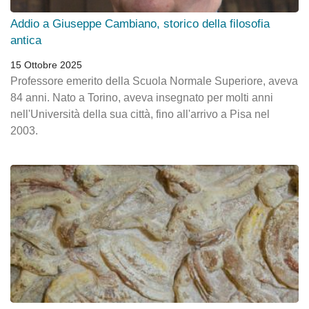
Addio a Giuseppe Cambiano, storico della filosofia
antica
15 Ottobre 2025
Professore emerito della Scuola Normale Superiore, aveva
84 anni. Nato a Torino, aveva insegnato per molti anni
nell'Università della sua città, fino all'arrivo a Pisa nel
2003.