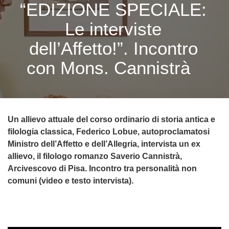
“EDIZIONE SPECIALE:
Le interviste
dell’Affetto!”. Incontro
con Mons. Cannistrà
Un allievo attuale del corso ordinario di storia antica e
filologia classica, Federico Lobue, autoproclamatosi
Ministro dell’Affetto e dell’Allegria, intervista un ex
allievo, il filologo romanzo Saverio Cannistrà,
Arcivescovo di Pisa. Incontro tra personalità non
comuni (video e testo intervista).