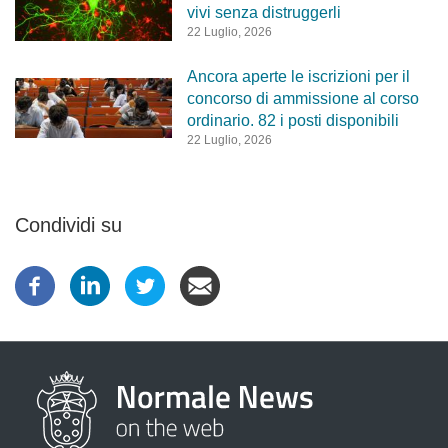
vivi senza distruggerli
22 Luglio, 2026
Ancora aperte le iscrizioni per il
concorso di ammissione al corso
ordinario. 82 i posti disponibili
22 Luglio, 2026
Condividi su