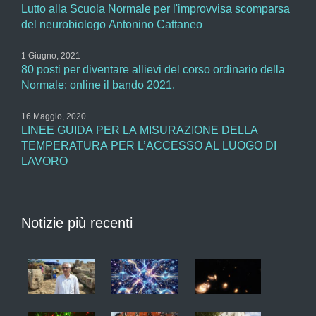
Lutto alla Scuola Normale per l'improvvisa scomparsa
del neurobiologo Antonino Cattaneo
1 Giugno, 2021
80 posti per diventare allievi del corso ordinario della
Normale: online il bando 2021.
16 Maggio, 2020
LINEE GUIDA PER LA MISURAZIONE DELLA
TEMPERATURA PER L’ACCESSO AL LUOGO DI
LAVORO
Notizie più recenti