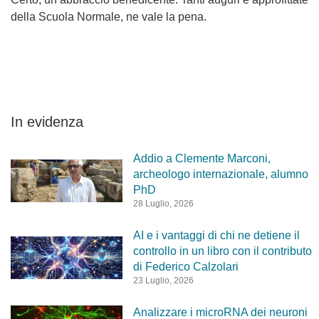
della Scuola Normale, ne vale la pena.
In evidenza
Addio a Clemente Marconi,
archeologo internazionale, alumno
PhD
28 Luglio, 2026
AI e i vantaggi di chi ne detiene il
controllo in un libro con il contributo
di Federico Calzolari
23 Luglio, 2026
Analizzare i microRNA dei neuroni