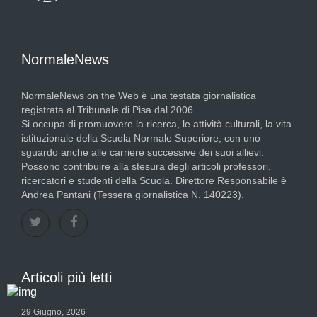
NormaleNews
NormaleNews on the Web è una testata giornalistica
registrata al Tribunale di Pisa dal 2006.
Si occupa di promuovere la ricerca, le attività culturali, la vita
istituzionale della Scuola Normale Superiore, con uno
sguardo anche alle carriere successive dei suoi allievi.
Possono contribuire alla stesura degli articoli professori,
ricercatori e studenti della Scuola. Direttore Responsabile è
Andrea Pantani (Tessera giornalistica N. 140223).
Articoli più letti
29 Giugno, 2026