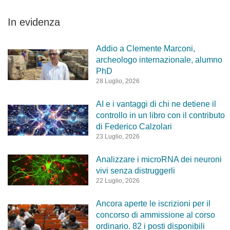
In evidenza
Addio a Clemente Marconi,
archeologo internazionale, alumno
PhD
28 Luglio, 2026
AI e i vantaggi di chi ne detiene il
controllo in un libro con il contributo
di Federico Calzolari
23 Luglio, 2026
Analizzare i microRNA dei neuroni
vivi senza distruggerli
22 Luglio, 2026
Ancora aperte le iscrizioni per il
concorso di ammissione al corso
ordinario. 82 i posti disponibili