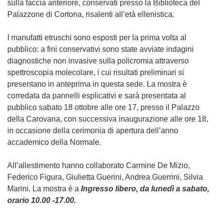
sulla faccia anteriore, conservati presso la Biblioteca del
Palazzone di Cortona, risalenti all’età ellenistica.
I manufatti etruschi sono esposti per la prima volta al
pubblico: a fini conservativi sono state avviate indagini
diagnostiche non invasive sulla policromia attraverso
spettroscopia molecolare, i cui risultati preliminari si
presentano in anteprima in questa sede. La mostra è
corredata da pannelli esplicativi e sarà presentata al
pubblico sabato 18 ottobre alle ore 17, presso il Palazzo
della Carovana, con successiva inaugurazione alle ore 18,
in occasione della cerimonia di apertura dell’anno
accademico della Normale.
All’allestimento hanno collaborato Carmine De Mizio,
Federico Figura, Giulietta Guerini, Andrea Guerrini, Silvia
Marini. La mostra è a
Ingresso libero, da lunedì a sabato,
orario 10.00 -17.00.