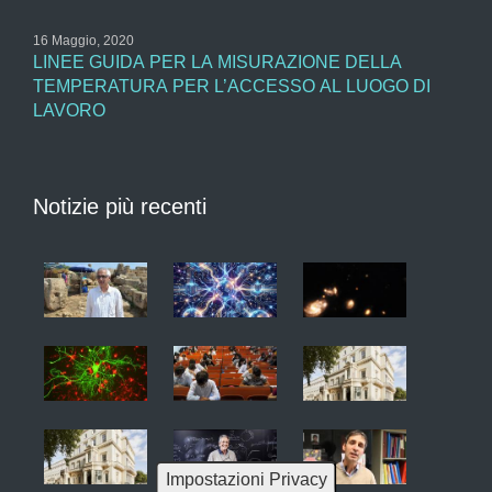
16 Maggio, 2020
LINEE GUIDA PER LA MISURAZIONE DELLA
TEMPERATURA PER L’ACCESSO AL LUOGO DI
LAVORO
Notizie più recenti
Impostazioni Privacy