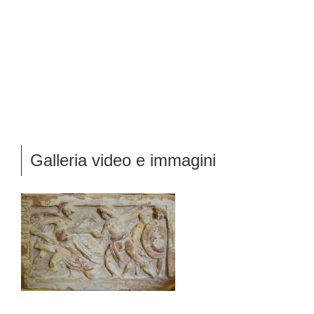
Galleria video e immagini