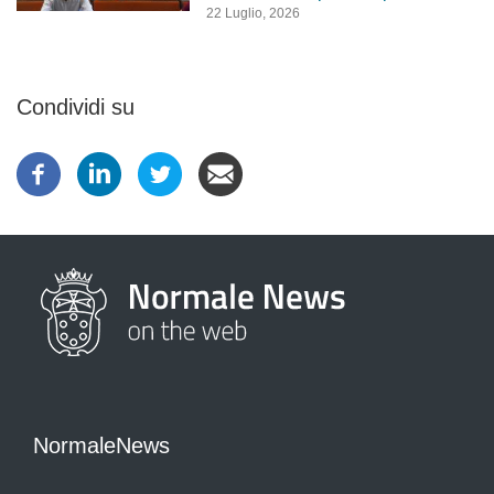
22 Luglio, 2026
Condividi su
NormaleNews