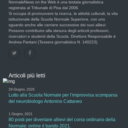
NormaleNews on the Web è una testata giornalistica
registrata al Tribunale di Pisa dal 2006.
Si occupa di promuovere la ricerca, le attività culturali, la vita
istituzionale della Scuola Normale Superiore, con uno
sguardo anche alle carriere successive dei suoi allievi.
Possono contribuire alla stesura degli articoli professori,
ricercatori e studenti della Scuola. Direttore Responsabile è
Andrea Pantani (Tessera giornalistica N. 140223).
Articoli più letti
29 Giugno, 2026
Lutto alla Scuola Normale per l'improvvisa scomparsa
del neurobiologo Antonino Cattaneo
1 Giugno, 2021
80 posti per diventare allievi del corso ordinario della
Normale: online il bando 2021.