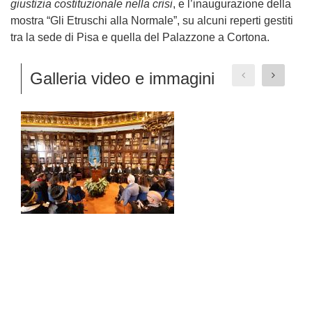
giustizia costituzionale nella crisi
, e l’inaugurazione della
mostra “Gli Etruschi alla Normale”, su alcuni reperti gestiti
tra la sede di Pisa e quella del Palazzone a Cortona.
Galleria video e immagini