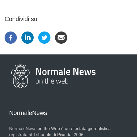
Condividi su
NormaleNews
NormaleNews on the Web è una testata giornalistica
registrata al Tribunale di Pisa dal 2006.