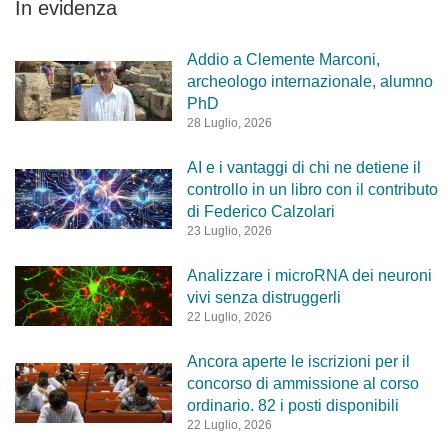
In evidenza
Addio a Clemente Marconi,
archeologo internazionale, alumno
PhD
28 Luglio, 2026
AI e i vantaggi di chi ne detiene il
controllo in un libro con il contributo
di Federico Calzolari
23 Luglio, 2026
Analizzare i microRNA dei neuroni
vivi senza distruggerli
22 Luglio, 2026
Ancora aperte le iscrizioni per il
concorso di ammissione al corso
ordinario. 82 i posti disponibili
22 Luglio, 2026