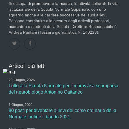
Si occupa di promuovere la ricerca, le attività culturali, la vita
istituzionale della Scuola Normale Superiore, con uno
sguardo anche alle carriere successive dei suoi allievi.
Possono contribuire alla stesura degli articoli professori,
ricercatori e studenti della Scuola. Direttore Responsabile è
Andrea Pantani (Tessera giornalistica N. 140223).
Articoli più letti
29 Giugno, 2026
Lutto alla Scuola Normale per l'improvvisa scomparsa
del neurobiologo Antonino Cattaneo
1 Giugno, 2021
80 posti per diventare allievi del corso ordinario della
Normale: online il bando 2021.