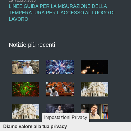
16 Maggio, 2020
LINEE GUIDA PER LA MISURAZIONE DELLA
TEMPERATURA PER L’ACCESSO AL LUOGO DI
LAVORO
Notizie più recenti
Impostazioni Privacy
Diamo valore alla tua privacy