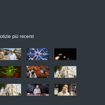
otizie più recenti