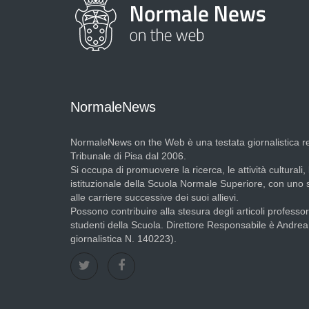
NormaleNews
NormaleNews on the Web è una testata giornalistica re
Tribunale di Pisa dal 2006.
Si occupa di promuovere la ricerca, le attività culturali, 
istituzionale della Scuola Normale Superiore, con uno
alle carriere successive dei suoi allievi.
Possono contribuire alla stesura degli articoli professori
studenti della Scuola. Direttore Responsabile è Andre
giornalistica N. 140223).