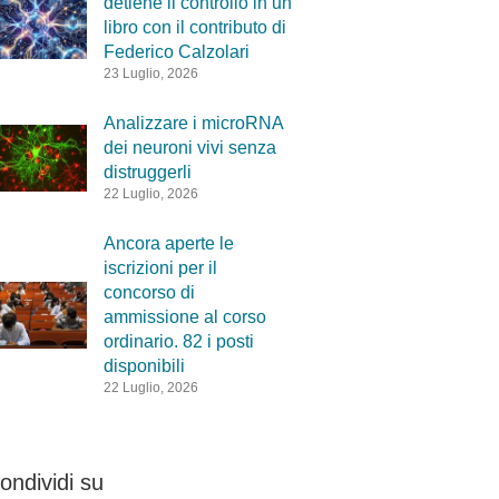
detiene il controllo in un
libro con il contributo di
Federico Calzolari
23 Luglio, 2026
Analizzare i microRNA
dei neuroni vivi senza
distruggerli
22 Luglio, 2026
Ancora aperte le
iscrizioni per il
concorso di
ammissione al corso
ordinario. 82 i posti
disponibili
22 Luglio, 2026
ondividi su