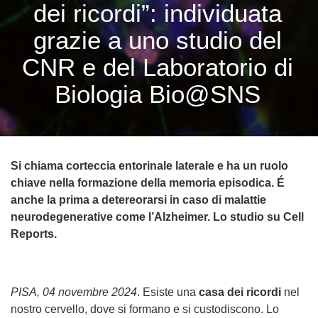
dei ricordi”: individuata
grazie a uno studio del
CNR e del Laboratorio di
Biologia Bio@SNS
Si chiama corteccia entorinale laterale e ha un ruolo
chiave nella formazione della memoria episodica. É
anche la prima a detereorarsi in caso di malattie
neurodegenerative come l’Alzheimer. Lo studio su Cell
Reports.
PISA, 04 novembre 2024
. Esiste una
casa dei ricordi
nel
nostro cervello, dove si formano e si custodiscono. Lo