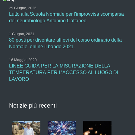
29 Giugno, 2026
Lutto alla Scuola Normale per l'improvvisa scomparsa
del neurobiologo Antonino Cattaneo
1 Giugno, 2021
80 posti per diventare allievi del corso ordinario della
Normale: online il bando 2021.
16 Maggio, 2020
LINEE GUIDA PER LA MISURAZIONE DELLA
TEMPERATURA PER L’ACCESSO AL LUOGO DI
LAVORO
Notizie più recenti