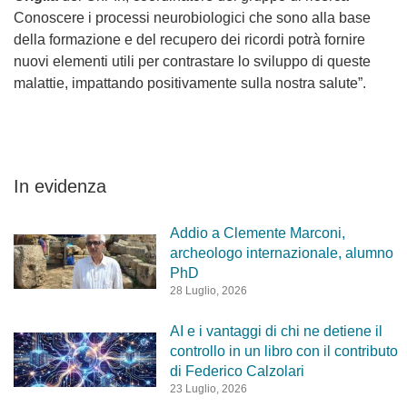
Conoscere i processi neurobiologici che sono alla base
della formazione e del recupero dei ricordi potrà
fornire
nuovi elementi utili per contrastare lo sviluppo di queste
malattie, impattando positivamente sulla nostra salute”.
In evidenza
Addio a Clemente Marconi,
archeologo internazionale, alumno
PhD
28 Luglio, 2026
AI e i vantaggi di chi ne detiene il
controllo in un libro con il contributo
di Federico Calzolari
23 Luglio, 2026