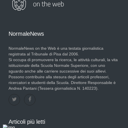
NormaleNews
NormaleNews on the Web è una testata giornalistica
registrata al Tribunale di Pisa dal 2006.
Si occupa di promuovere la ricerca, le attività culturali, la vita
istituzionale della Scuola Normale Superiore, con uno
sguardo anche alle carriere successive dei suoi allievi.
Possono contribuire alla stesura degli articoli professori,
ricercatori e studenti della Scuola. Direttore Responsabile è
Andrea Pantani (Tessera giornalistica N. 140223).
Articoli più letti