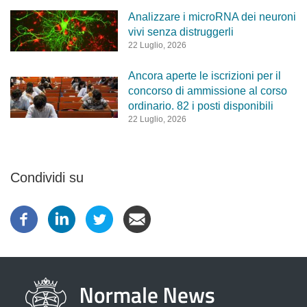
Analizzare i microRNA dei neuroni
vivi senza distruggerli
22 Luglio, 2026
Ancora aperte le iscrizioni per il
concorso di ammissione al corso
ordinario. 82 i posti disponibili
22 Luglio, 2026
Condividi su