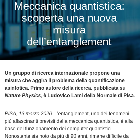
Meccanica quantistica:
scoperta una nuova
misura
dell’entanglement
Un gruppo di ricerca internazionale propone una
misura che aggira il problema della quantificazione
asintotica. Primo autore della ricerca, pubblicata su
Nature Physics
, è Ludovico Lami della Normale di Pisa.
PISA, 13 marzo 2026
. L’entanglement, uno dei fenomeni
più affascinanti previsti dalla meccanica quantistica, è alla
base del funzionamento dei computer quantistici.
Nonostante sia noto da più di 90 anni, rimane difficile da