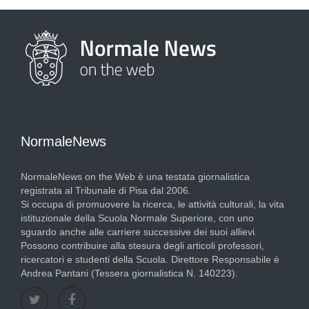
NormaleNews
NormaleNews on the Web è una testata giornalistica
registrata al Tribunale di Pisa dal 2006.
Si occupa di promuovere la ricerca, le attività culturali, la vita
istituzionale della Scuola Normale Superiore, con uno
sguardo anche alle carriere successive dei suoi allievi.
Possono contribuire alla stesura degli articoli professori,
ricercatori e studenti della Scuola. Direttore Responsabile è
Andrea Pantani (Tessera giornalistica N. 140223).