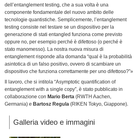
dell’entanglement testing, che a sua volta è una
componente fondamentale del nuovo ambito delle
tecnologie quantistiche. Semplicemente, l’entanglement
testing consiste nel testare se un dispositivo per la
generazione di stati entangled funziona come previsto
oppure no, per esempio perché è difettoso (o perché è
stato manomesso). La nostra nuova misura di
entanglement risponde alla domanda “qual è la probabilità
asintotica di un falso positivo, ovvero di scambiare un
dispositivo che funziona correttamente per uno difettoso?”»
Il lavoro, che si intitola “Asymptotic quantification of
entanglement with a single copy”, è stato pubblicato in
collaborazione con
Mario Berta
(RWTH Aachen,
Germania) e
Bartosz Regula
(RIKEN Tokyo, Giappone).
Galleria video e immagini