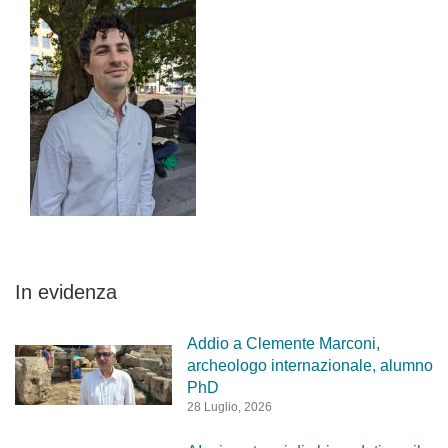
In evidenza
Addio a Clemente Marconi,
archeologo internazionale, alumno
PhD
28 Luglio, 2026