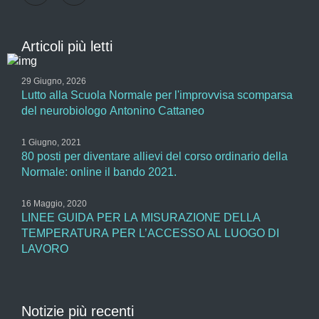
Articoli più letti
29 Giugno, 2026
Lutto alla Scuola Normale per l'improvvisa scomparsa
del neurobiologo Antonino Cattaneo
1 Giugno, 2021
80 posti per diventare allievi del corso ordinario della
Normale: online il bando 2021.
16 Maggio, 2020
LINEE GUIDA PER LA MISURAZIONE DELLA
TEMPERATURA PER L’ACCESSO AL LUOGO DI
LAVORO
Notizie più recenti