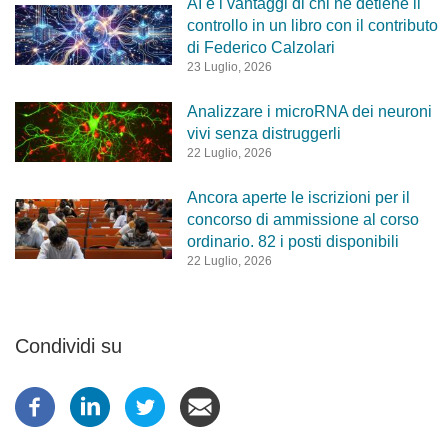
AI e i vantaggi di chi ne detiene il
controllo in un libro con il contributo
di Federico Calzolari
23 Luglio, 2026
Analizzare i microRNA dei neuroni
vivi senza distruggerli
22 Luglio, 2026
Ancora aperte le iscrizioni per il
concorso di ammissione al corso
ordinario. 82 i posti disponibili
22 Luglio, 2026
Condividi su