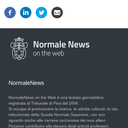
NormaleNews
NormaleNews on the Web è una testata giornalistica
registrata al Tribunale di Pisa dal 2006.
Si occupa di promuovere la ricerca, le attività culturali, la vita
istituzionale della Scuola Normale Superiore, con uno
sguardo anche alle carriere successive dei suoi allievi.
Possono contribuire alla stesura degli articoli professori,