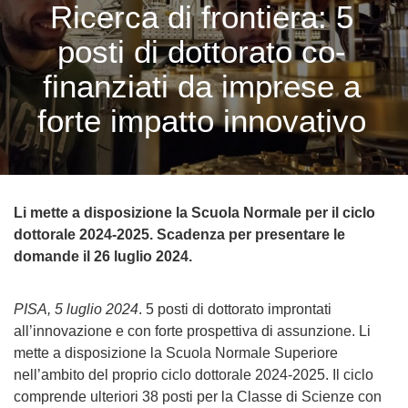
Ricerca di frontiera: 5
posti di dottorato co-
finanziati da imprese a
forte impatto innovativo
Li mette a disposizione la Scuola Normale per il ciclo
dottorale 2024-2025. Scadenza per presentare le
domande il 26 luglio 2024.
PISA, 5 luglio 2024
. 5 posti di dottorato improntati
all’innovazione e con forte prospettiva di assunzione. Li
mette a disposizione la Scuola Normale Superiore
nell’ambito del proprio ciclo dottorale 2024-2025. Il ciclo
comprende ulteriori 38 posti per la Classe di Scienze con