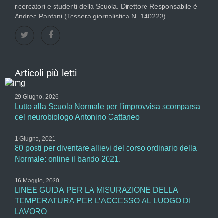
ricercatori e studenti della Scuola. Direttore Responsabile è
Andrea Pantani (Tessera giornalistica N. 140223).
Articoli più letti
29 Giugno, 2026
Lutto alla Scuola Normale per l'improvvisa scomparsa
del neurobiologo Antonino Cattaneo
1 Giugno, 2021
80 posti per diventare allievi del corso ordinario della
Normale: online il bando 2021.
16 Maggio, 2020
LINEE GUIDA PER LA MISURAZIONE DELLA
TEMPERATURA PER L’ACCESSO AL LUOGO DI
LAVORO