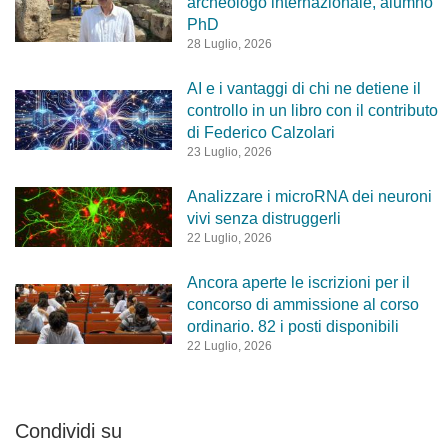
archeologo internazionale, alumno
PhD
28 Luglio, 2026
AI e i vantaggi di chi ne detiene il
controllo in un libro con il contributo
di Federico Calzolari
23 Luglio, 2026
Analizzare i microRNA dei neuroni
vivi senza distruggerli
22 Luglio, 2026
Ancora aperte le iscrizioni per il
concorso di ammissione al corso
ordinario. 82 i posti disponibili
22 Luglio, 2026
Condividi su