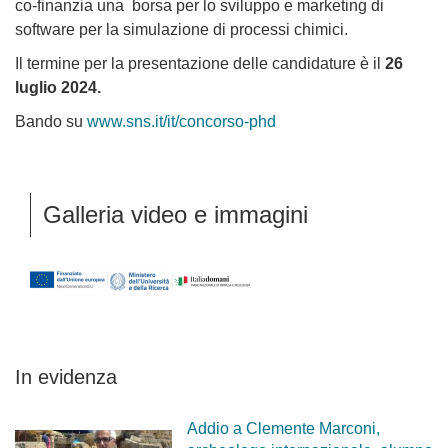
co-finanzia una borsa per lo sviluppo e marketing di
software per la simulazione di processi chimici.
Il termine per la presentazione delle candidature è il
26
luglio 2024.
Bando su
www.sns.it/it/concorso-phd
Galleria video e immagini
In evidenza
Addio a Clemente Marconi,