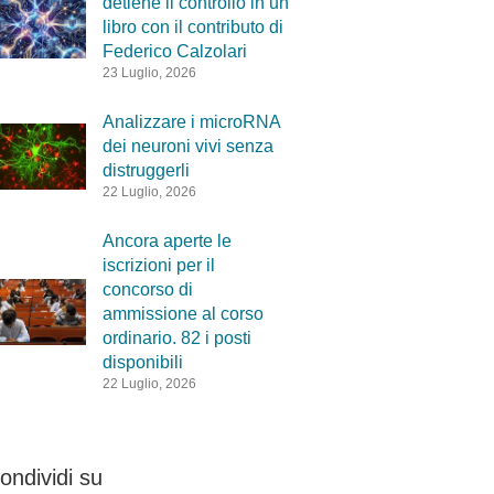
detiene il controllo in un
libro con il contributo di
Federico Calzolari
23 Luglio, 2026
Analizzare i microRNA
dei neuroni vivi senza
distruggerli
22 Luglio, 2026
Ancora aperte le
iscrizioni per il
concorso di
ammissione al corso
ordinario. 82 i posti
disponibili
22 Luglio, 2026
ondividi su