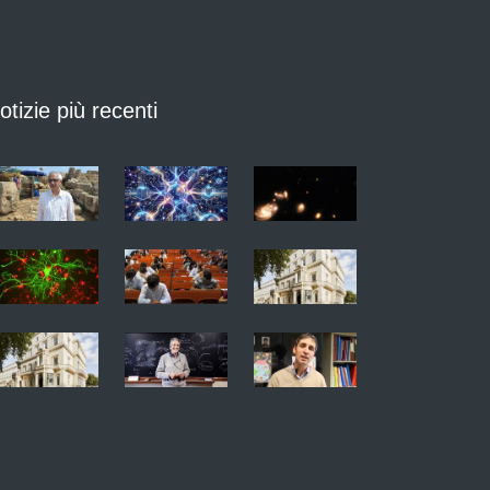
otizie più recenti