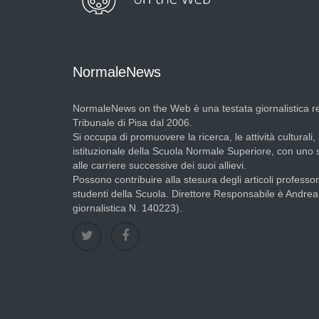
NormaleNews
NormaleNews on the Web è una testata giornalistica re
Tribunale di Pisa dal 2006.
Si occupa di promuovere la ricerca, le attività culturali, 
istituzionale della Scuola Normale Superiore, con uno
alle carriere successive dei suoi allievi.
Possono contribuire alla stesura degli articoli professori
studenti della Scuola. Direttore Responsabile è Andre
giornalistica N. 140223).