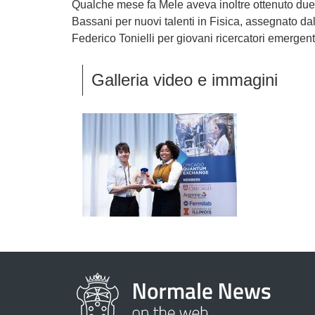
Qualche mese fa Mele aveva inoltre ottenuto due
Bassani per nuovi talenti in Fisica, assegnato dal
Federico Tonielli per giovani ricercatori emergen
Galleria video e immagini