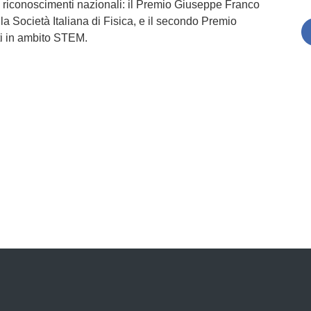
 riconoscimenti nazionali: il Premio Giuseppe Franco
la Società Italiana di Fisica, e il secondo Premio
ti in ambito STEM.