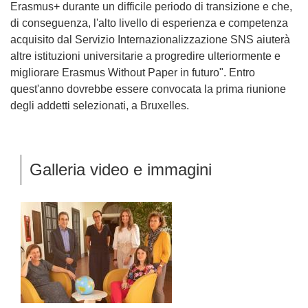
Erasmus+ durante un difficile periodo di transizione e che,
di conseguenza, l'alto livello di esperienza e competenza
acquisito dal Servizio Internazionalizzazione SNS aiuterà
altre istituzioni universitarie a progredire ulteriormente e
migliorare Erasmus Without Paper in futuro". Entro
quest'anno dovrebbe essere convocata la prima riunione
degli addetti selezionati, a Bruxelles.
Galleria video e immagini