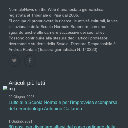
NormaleNews on the Web è una testata giornalistica
registrata al Tribunale di Pisa dal 2006.
Si occupa di promuovere la ricerca, le attività culturali, la vita
istituzionale della Scuola Normale Superiore, con uno
sguardo anche alle carriere successive dei suoi allievi.
Possono contribuire alla stesura degli articoli professori,
ricercatori e studenti della Scuola. Direttore Responsabile è
Andrea Pantani (Tessera giornalistica N. 140223).
Articoli più letti
29 Giugno, 2026
Lutto alla Scuola Normale per l'improvvisa scomparsa
del neurobiologo Antonino Cattaneo
1 Giugno, 2021
80 posti per diventare allievi del corso ordinario della