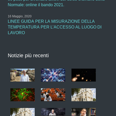
Normale: online il bando 2021.
16 Maggio, 2020
LINEE GUIDA PER LA MISURAZIONE DELLA
TEMPERATURA PER L’ACCESSO AL LUOGO DI
LAVORO
Notizie più recenti