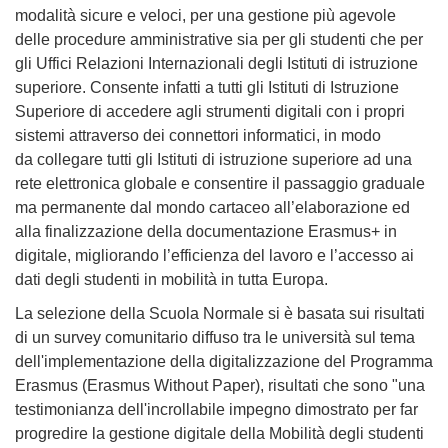
modalità sicure e veloci, per una gestione più agevole
delle procedure amministrative sia per gli studenti che per
gli Uffici Relazioni Internazionali degli Istituti di istruzione
superiore. Consente infatti a tutti gli Istituti di Istruzione
Superiore di accedere agli strumenti digitali con i propri
sistemi attraverso dei connettori informatici, in modo
da collegare tutti gli Istituti di istruzione superiore ad una
rete elettronica globale e consentire
il passaggio graduale
ma permanente dal mondo cartaceo all’elaborazione ed
alla finalizzazione della documentazione Erasmus+ in
digitale, migliorando
l’efficienza del lavoro e l’accesso ai
dati degli studenti in mobilità in tutta Europa.
La selezione della Scuola Normale si è basata sui risultati
di un survey comunitario diffuso tra le università sul tema
dell'implementazione della digitalizzazione del Programma
Erasmus (Erasmus Without Paper), risultati che sono "una
testimonianza dell'incrollabile impegno dimostrato per far
progredire la gestione digitale della Mobilità degli studenti