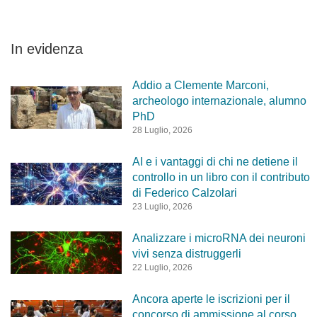
In evidenza
Addio a Clemente Marconi,
archeologo internazionale, alumno
PhD
28 Luglio, 2026
AI e i vantaggi di chi ne detiene il
controllo in un libro con il contributo
di Federico Calzolari
23 Luglio, 2026
Analizzare i microRNA dei neuroni
vivi senza distruggerli
22 Luglio, 2026
Ancora aperte le iscrizioni per il
concorso di ammissione al corso