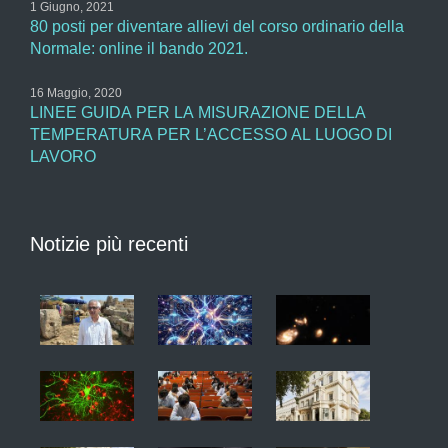
1 Giugno, 2021
80 posti per diventare allievi del corso ordinario della
Normale: online il bando 2021.
16 Maggio, 2020
LINEE GUIDA PER LA MISURAZIONE DELLA
TEMPERATURA PER L’ACCESSO AL LUOGO DI
LAVORO
Notizie più recenti