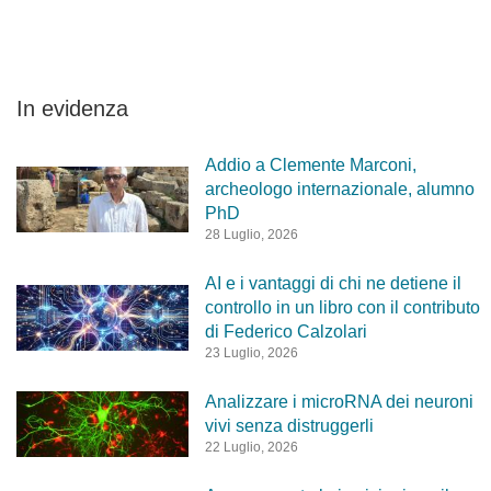
In evidenza
Addio a Clemente Marconi,
archeologo internazionale, alumno
PhD
28 Luglio, 2026
AI e i vantaggi di chi ne detiene il
controllo in un libro con il contributo
di Federico Calzolari
23 Luglio, 2026
Analizzare i microRNA dei neuroni
vivi senza distruggerli
22 Luglio, 2026