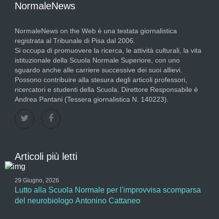
NormaleNews
NormaleNews on the Web è una testata giornalistica
registrata al Tribunale di Pisa dal 2006.
Si occupa di promuovere la ricerca, le attività culturali, la vita
istituzionale della Scuola Normale Superiore, con uno
sguardo anche alle carriere successive dei suoi allievi.
Possono contribuire alla stesura degli articoli professori,
ricercatori e studenti della Scuola. Direttore Responsabile è
Andrea Pantani (Tessera giornalistica N. 140223).
Articoli più letti
29 Giugno, 2026
Lutto alla Scuola Normale per l'improvvisa scomparsa
del neurobiologo Antonino Cattaneo