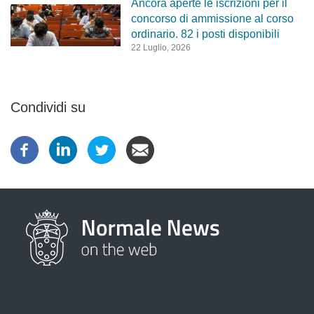
Ancora aperte le iscrizioni per il
concorso di ammissione al corso
ordinario. 82 i posti disponibili
22 Luglio, 2026
Condividi su