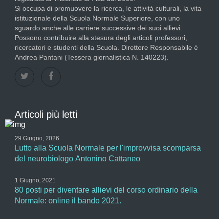
Si occupa di promuovere la ricerca, le attività culturali, la vita
istituzionale della Scuola Normale Superiore, con uno
sguardo anche alle carriere successive dei suoi allievi.
Possono contribuire alla stesura degli articoli professori,
ricercatori e studenti della Scuola. Direttore Responsabile è
Andrea Pantani (Tessera giornalistica N. 140223).
Articoli più letti
29 Giugno, 2026
Lutto alla Scuola Normale per l'improvvisa scomparsa
del neurobiologo Antonino Cattaneo
1 Giugno, 2021
80 posti per diventare allievi del corso ordinario della
Normale: online il bando 2021.