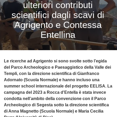
ulteriori contributi
scientifici dagli scavi di
Agrigento e Contessa
Entellina
Le ricerche ad Agrigento si sono svolte sotto l’egida
del Parco Archeologico e Paesaggistico della Valle dei
Templi, con la direzione scientifica di Gianfranco
Adornato (Scuola Normale) e hanno incluso una
summer school internazionale del progetto EELISA.
La
campagna del 2023 a Rocca d'Entella è stata invece
condotta nell’ambito della convenzione con il Parco
Archeologico di Segesta sotto la direzione scientifica
di Anna Magnetto (Scuola Normale) e Maria Cecilia