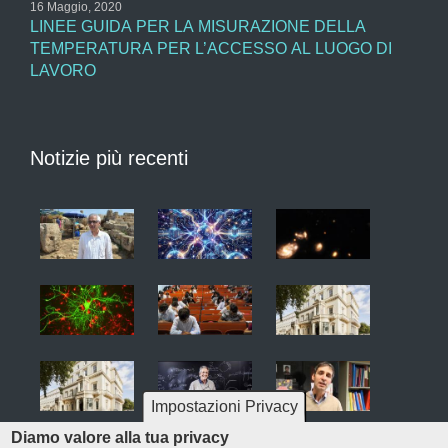
16 Maggio, 2020
LINEE GUIDA PER LA MISURAZIONE DELLA
TEMPERATURA PER L’ACCESSO AL LUOGO DI
LAVORO
Notizie più recenti
Impostazioni Privacy
Diamo valore alla tua privacy