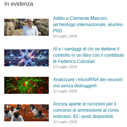
In evidenza
Addio a Clemente Marconi,
archeologo internazionale, alumno
PhD
28 Luglio, 2026
AI e i vantaggi di chi ne detiene il
controllo in un libro con il contributo
di Federico Calzolari
23 Luglio, 2026
Analizzare i microRNA dei neuroni
vivi senza distruggerli
22 Luglio, 2026
Ancora aperte le iscrizioni per il
concorso di ammissione al corso
ordinario. 82 i posti disponibili
22 Luglio, 2026