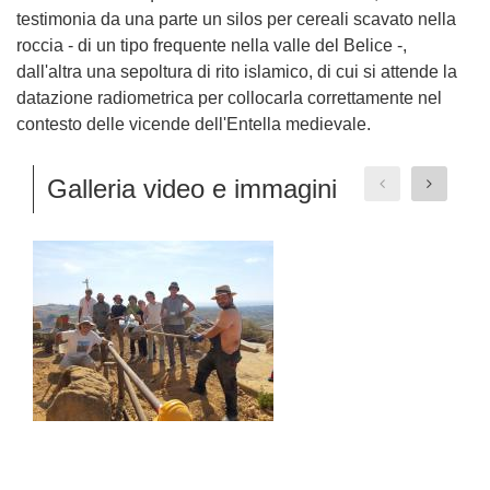
testimonia da una parte un silos per cereali scavato nella
roccia - di un tipo frequente nella valle del Belice -,
dall'altra una sepoltura di rito islamico, di cui si attende la
datazione radiometrica per collocarla correttamente nel
contesto delle vicende dell'Entella medievale.
Galleria video e immagini