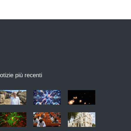
otizie più recenti