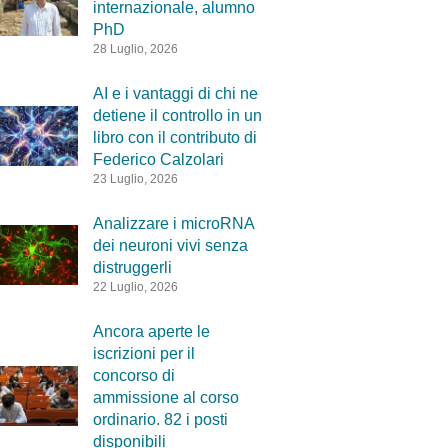
internazionale, alumno
PhD
28 Luglio, 2026
AI e i vantaggi di chi ne
detiene il controllo in un
libro con il contributo di
Federico Calzolari
23 Luglio, 2026
Analizzare i microRNA
dei neuroni vivi senza
distruggerli
22 Luglio, 2026
Ancora aperte le
iscrizioni per il
concorso di
ammissione al corso
ordinario. 82 i posti
disponibili