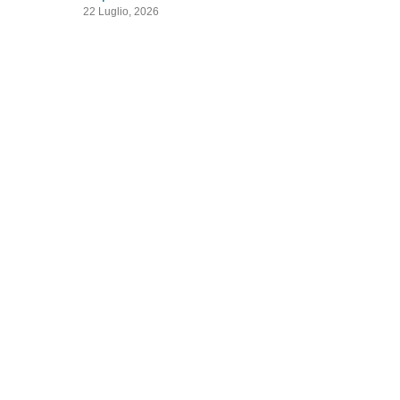
22 Luglio, 2026