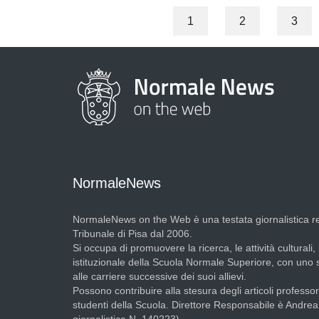
1
2
3
NormaleNews
NormaleNews on the Web è una testata giornalistica re
Tribunale di Pisa dal 2006.
Si occupa di promuovere la ricerca, le attività culturali, 
istituzionale della Scuola Normale Superiore, con uno
alle carriere successive dei suoi allievi.
Possono contribuire alla stesura degli articoli professori
studenti della Scuola. Direttore Responsabile è Andre