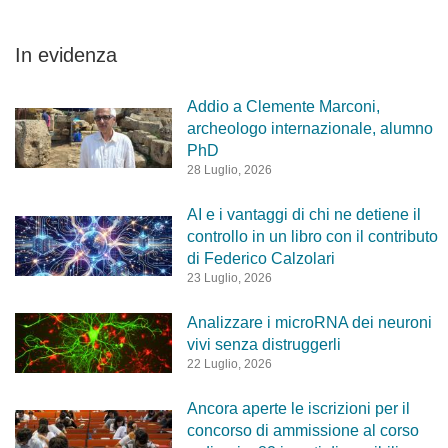
In evidenza
Addio a Clemente Marconi,
archeologo internazionale, alumno
PhD
28 Luglio, 2026
AI e i vantaggi di chi ne detiene il
controllo in un libro con il contributo
di Federico Calzolari
23 Luglio, 2026
Analizzare i microRNA dei neuroni
vivi senza distruggerli
22 Luglio, 2026
Ancora aperte le iscrizioni per il
concorso di ammissione al corso