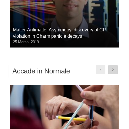
Matter-Antimatter Asymmetry: discovery of CP
violation in Charm particle decays
25 Marzo, 2019
Accade in Normale