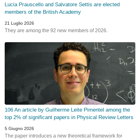
Lucia Prauscello and Salvatore Settis are elected
members of the British Academy
21 Luglio 2026
They are among the 92 new members of 2026.
106 An article by Guilherme Leite Pimentel among the
top 2% of significant papers in Physical Review Letters
5 Giugno 2026
The paper introduces a new theoretical framework for