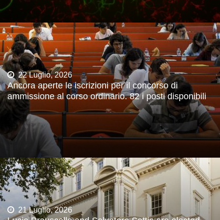
22 Luglio, 2026
Ancora aperte le iscrizioni per il concorso di
ammissione al corso ordinario. 82 i posti disponibili
21 Luglio, 2026