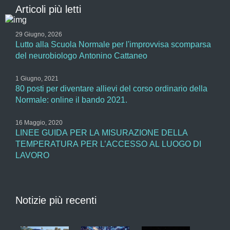
Articoli più letti
29 Giugno, 2026
Lutto alla Scuola Normale per l'improvvisa scomparsa
del neurobiologo Antonino Cattaneo
1 Giugno, 2021
80 posti per diventare allievi del corso ordinario della
Normale: online il bando 2021.
16 Maggio, 2020
LINEE GUIDA PER LA MISURAZIONE DELLA
TEMPERATURA PER L’ACCESSO AL LUOGO DI
LAVORO
Notizie più recenti