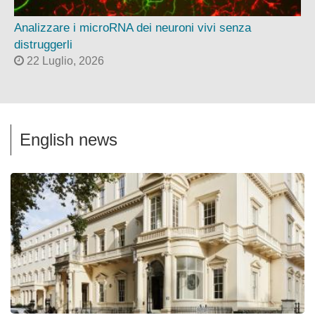
Analizzare i microRNA dei neuroni vivi senza
distruggerli
22 Luglio, 2026
English news