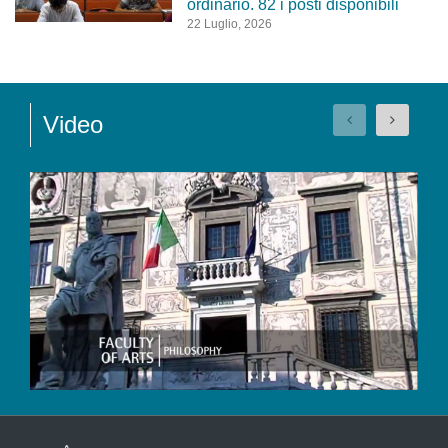
ordinario. 82 i posti disponibili
22 Luglio, 2026
Video