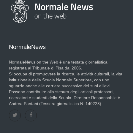
NormaleNews
NormaleNews on the Web è una testata giornalistica
registrata al Tribunale di Pisa dal 2006.
Si occupa di promuovere la ricerca, le attività culturali, la vita
istituzionale della Scuola Normale Superiore, con uno
sguardo anche alle carriere successive dei suoi allievi.
Possono contribuire alla stesura degli articoli professori,
ricercatori e studenti della Scuola. Direttore Responsabile è
Andrea Pantani (Tessera giornalistica N. 140223).