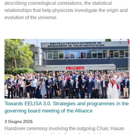
describing cosmological correlations, the statistical
relationships that help physicists investigate the origin and
evolution of the universe.
Towards EELISA 3.0. Strategies and programmes in the
governing board meeting of the Alliance
3 Giugno 2026
Handover ceremony involving the outgoing Chair, Hasan